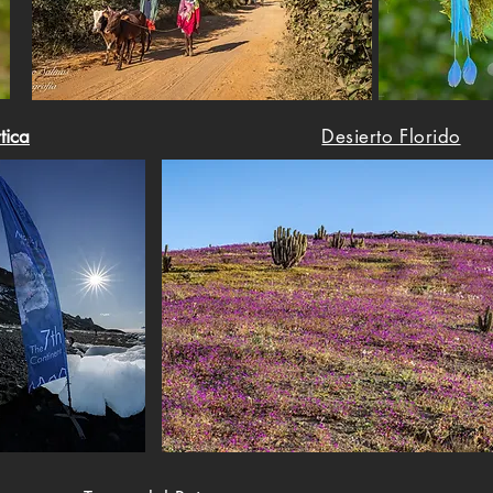
tica
Desierto Florido