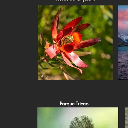
Parque Tricao