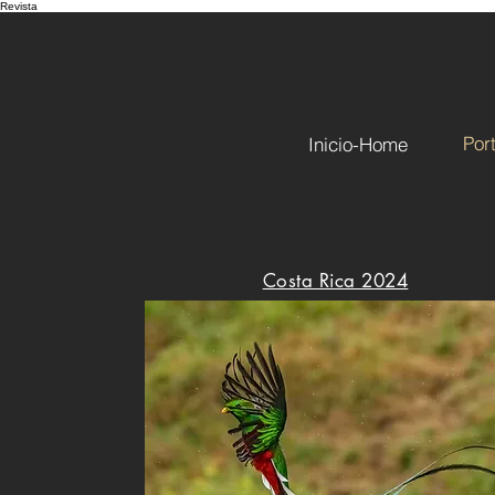
Revista
Port
Inicio-Home
Costa Rica 2024